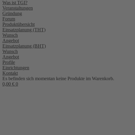
Was ist TGI?
Veranstaltungen
Gründung
Forum
Produktübersicht
Einsatzplanung (THT)
Wunsch
Angebot
Einsatzplanung (BHT)
Wunsch
Angebot
Profile
Einrichtungen
Kontakt
Es befinden sich momentan keine Produkte im Warenkorb.
0,00
€
0