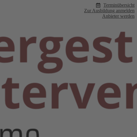
Terminübersicht
Zur Ausbildung anmelden
Anbieter werden