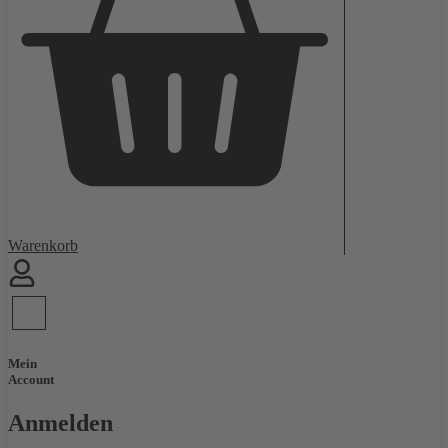
Warenkorb
Mein
Account
Anmelden