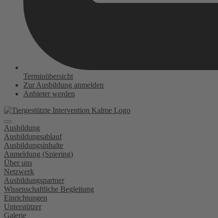
Terminübersicht
Zur Ausbildung anmelden
Anbieter werden
Ausbildung
Ausbildungsablauf
Ausbildungsinhalte
Anmeldung (Spiering)
Über uns
Netzwerk
Ausbildungspartner
Wissenschaftliche Begleitung
Einrichtungen
Unterstützer
Galerie