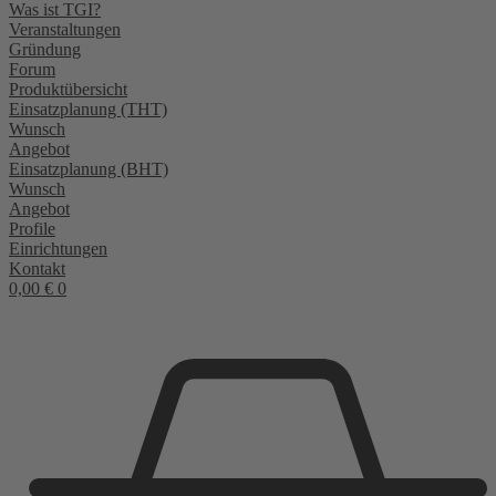
Was ist TGI?
Veranstaltungen
Gründung
Forum
Produktübersicht
Einsatzplanung (THT)
Wunsch
Angebot
Einsatzplanung (BHT)
Wunsch
Angebot
Profile
Einrichtungen
Kontakt
0,00
€
0