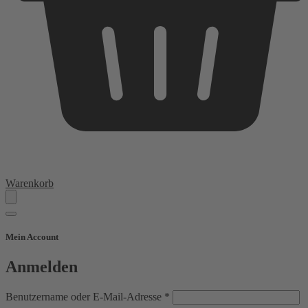
Warenkorb
Mein Account
Anmelden
Erforderlich
Benutzername oder E-Mail-Adresse
*