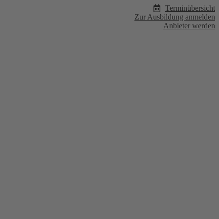
Terminübersicht
Zur Ausbildung anmelden
Anbieter werden