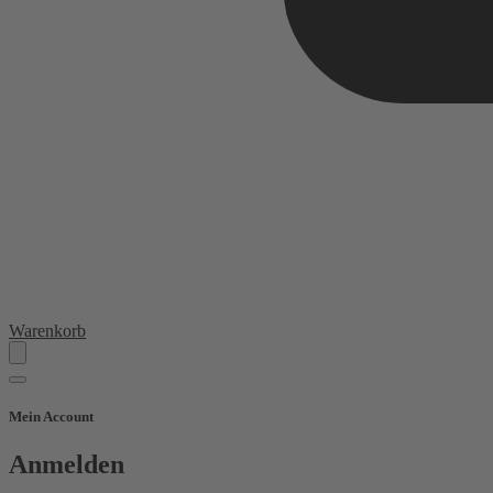
Warenkorb
Mein Account
Anmelden