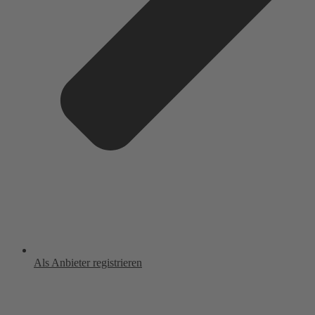
Als Anbieter registrieren