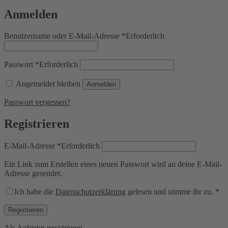
Anmelden
Benutzername oder E-Mail-Adresse
*
Erforderlich
Passwort
*
Erforderlich
Angemeldet bleiben
Anmelden
Passwort vergessen?
Registrieren
E-Mail-Adresse
*
Erforderlich
Ein Link zum Erstellen eines neuen Passwort wird an deine E-Mail-
Adresse gesendet.
Ich habe die
Datenschutzerklärung
gelesen und stimme ihr zu.
*
Registrieren
Als Anbieter registrieren