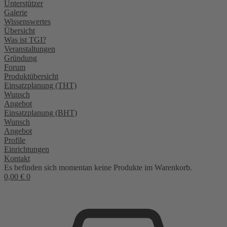
Unterstützer
Galerie
Wissenswertes
Übersicht
Was ist TGI?
Veranstaltungen
Gründung
Forum
Produktübersicht
Einsatzplanung (THT)
Wunsch
Angebot
Einsatzplanung (BHT)
Wunsch
Angebot
Profile
Einrichtungen
Kontakt
Es befinden sich momentan keine Produkte im Warenkorb.
0,00
€
0