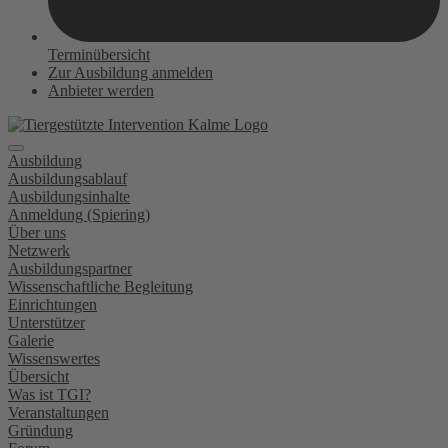
Terminübersicht
Zur Ausbildung anmelden
Anbieter werden
Ausbildung
Ausbildungsablauf
Ausbildungsinhalte
Anmeldung (Spiering)
Über uns
Netzwerk
Ausbildungspartner
Wissenschaftliche Begleitung
Einrichtungen
Unterstützer
Galerie
Wissenswertes
Übersicht
Was ist TGI?
Veranstaltungen
Gründung