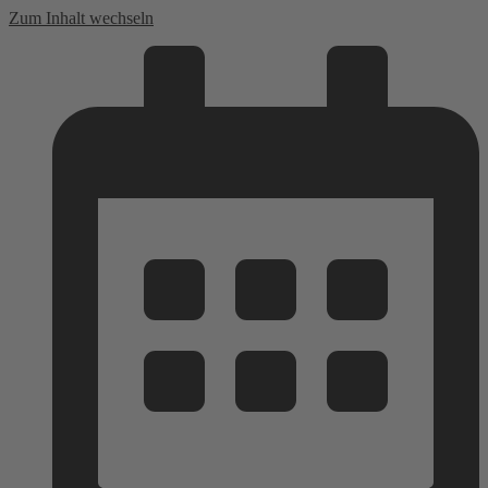
Zum Inhalt wechseln