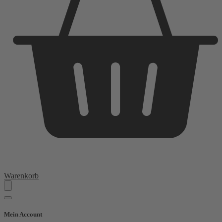
Warenkorb
Mein Account