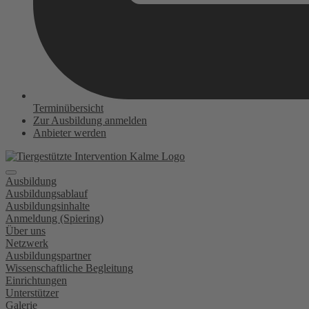
Terminübersicht
Zur Ausbildung anmelden
Anbieter werden
Ausbildung
Ausbildungsablauf
Ausbildungsinhalte
Anmeldung (Spiering)
Über uns
Netzwerk
Ausbildungspartner
Wissenschaftliche Begleitung
Einrichtungen
Unterstützer
Galerie