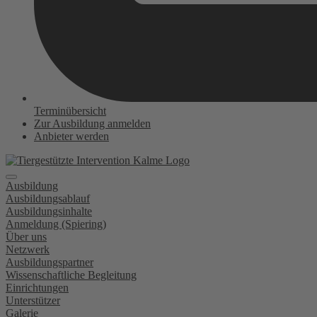
Terminübersicht
Zur Ausbildung anmelden
Anbieter werden
Ausbildung
Ausbildungsablauf
Ausbildungsinhalte
Anmeldung (Spiering)
Über uns
Netzwerk
Ausbildungspartner
Wissenschaftliche Begleitung
Einrichtungen
Unterstützer
Galerie