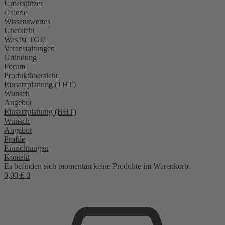
Unterstützer
Galerie
Wissenswertes
Übersicht
Was ist TGI?
Veranstaltungen
Gründung
Forum
Produktübersicht
Einsatzplanung (THT)
Wunsch
Angebot
Einsatzplanung (BHT)
Wunsch
Angebot
Profile
Einrichtungen
Kontakt
Es befinden sich momentan keine Produkte im Warenkorb.
0,00
€
0