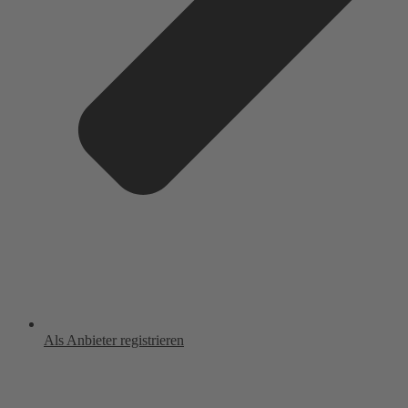
Als Anbieter registrieren