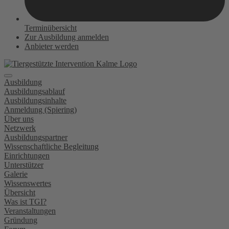
Terminübersicht
Zur Ausbildung anmelden
Anbieter werden
Ausbildung
Ausbildungsablauf
Ausbildungsinhalte
Anmeldung (Spiering)
Über uns
Netzwerk
Ausbildungspartner
Wissenschaftliche Begleitung
Einrichtungen
Unterstützer
Galerie
Wissenswertes
Übersicht
Was ist TGI?
Veranstaltungen
Gründung