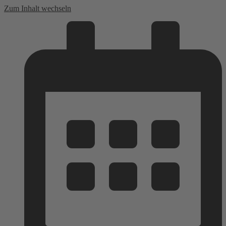
Zum Inhalt wechseln