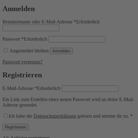
Anmelden
Benutzername oder E-Mail-Adresse
*
Erforderlich
Passwort
*
Erforderlich
Angemeldet bleiben
Anmelden
Passwort vergessen?
Registrieren
E-Mail-Adresse
*
Erforderlich
Ein Link zum Erstellen eines neuen Passwort wird an deine E-Mail-
Adresse gesendet.
Ich habe die
Datenschutzerklärung
gelesen und stimme ihr zu.
*
Registrieren
Als Anbieter registrieren