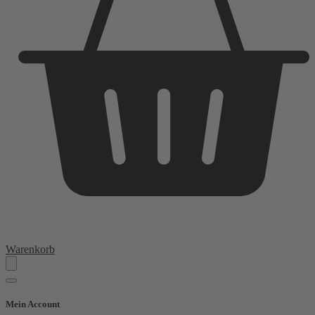
Warenkorb
Mein Account