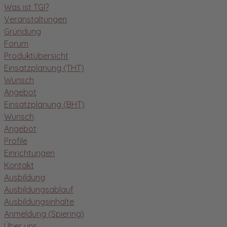
Was ist TGI?
Veranstaltungen
Gründung
Forum
Produktübersicht
Einsatzplanung (THT)
Wunsch
Angebot
Einsatzplanung (BHT)
Wunsch
Angebot
Profile
Einrichtungen
Kontakt
Ausbildung
Ausbildungsablauf
Ausbildungsinhalte
Anmeldung (Spiering)
Über uns