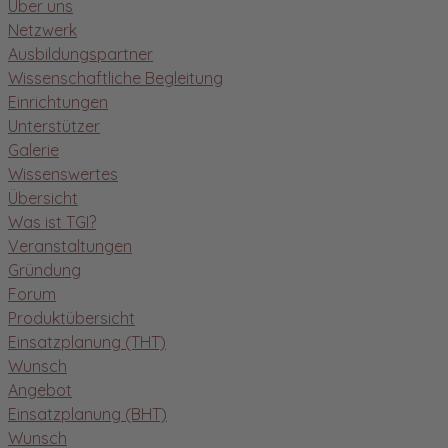
Über uns
Netzwerk
Ausbildungspartner
Wissenschaftliche Begleitung
Einrichtungen
Unterstützer
Galerie
Wissenswertes
Übersicht
Was ist TGI?
Veranstaltungen
Gründung
Forum
Produktübersicht
Einsatzplanung (THT)
Wunsch
Angebot
Einsatzplanung (BHT)
Wunsch