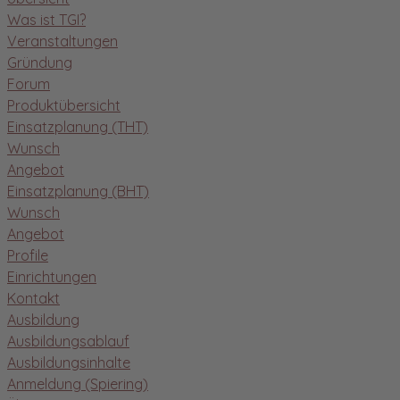
Was ist TGI?
Veranstaltungen
Gründung
Forum
Produktübersicht
Einsatzplanung (THT)
Wunsch
Angebot
Einsatzplanung (BHT)
Wunsch
Angebot
Profile
Einrichtungen
Kontakt
Ausbildung
Ausbildungsablauf
Ausbildungsinhalte
Anmeldung (Spiering)