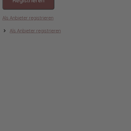
Registrieren
Als Anbieter registrieren
Als Anbieter registrieren