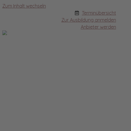
Zum Inhalt wechseln
Terminübersicht
Zur Ausbildung anmelden
Anbieter werden