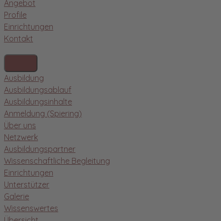
Angebot
Profile
Einrichtungen
Kontakt
Ausbildung
Ausbildungsablauf
Ausbildungsinhalte
Anmeldung (Spiering)
Über uns
Netzwerk
Ausbildungspartner
Wissenschaftliche Begleitung
Einrichtungen
Unterstützer
Galerie
Wissenswertes
Übersicht