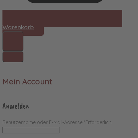
Warenkorb
Mein Account
Anmelden
Benutzername oder E-Mail-Adresse
*
Erforderlich