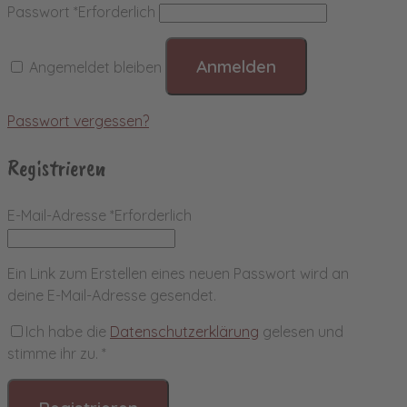
Passwort
*
Erforderlich
Anmelden
Angemeldet bleiben
Passwort vergessen?
Registrieren
E-Mail-Adresse
*
Erforderlich
Ein Link zum Erstellen eines neuen Passwort wird an
deine E-Mail-Adresse gesendet.
Ich habe die
Datenschutzerklärung
gelesen und
stimme ihr zu.
*