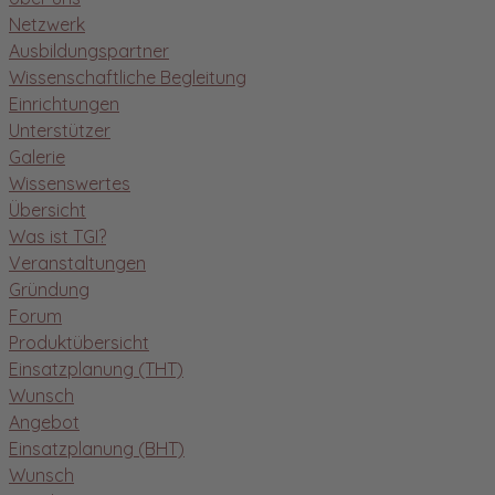
Netzwerk
Ausbildungspartner
Wissenschaftliche Begleitung
Einrichtungen
Unterstützer
Galerie
Wissenswertes
Übersicht
Was ist TGI?
Veranstaltungen
Gründung
Forum
Produktübersicht
Einsatzplanung (THT)
Wunsch
Angebot
Einsatzplanung (BHT)
Wunsch