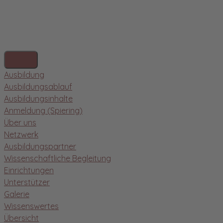
Ausbildung
Ausbildungsablauf
Ausbildungsinhalte
Anmeldung (Spiering)
Über uns
Netzwerk
Ausbildungspartner
Wissenschaftliche Begleitung
Einrichtungen
Unterstützer
Galerie
Wissenswertes
Übersicht