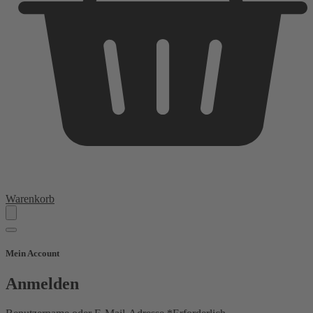
Warenkorb
Mein Account
Anmelden