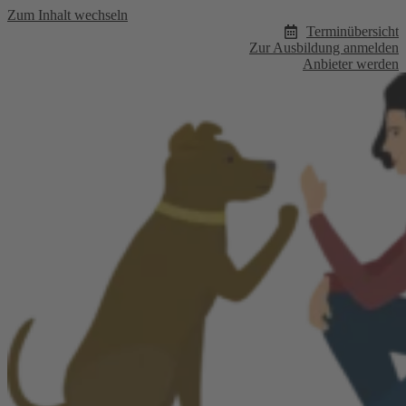
Zum Inhalt wechseln
Terminübersicht
Zur Ausbildung anmelden
Anbieter werden