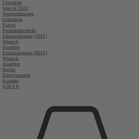
Übersicht
Was ist TGI?
Veranstaltungen
Gründung
Forum
Produktübersicht
Einsatzplanung (THT)
Wunsch
Angebot
Einsatzplanung (BHT)
Wunsch
Angebot
Profile
Einrichtungen
Kontakt
0,00
€
0