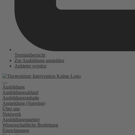
Terminübersicht
Zur Ausbildung anmelden
Anbieter werden
Ausbildung
Ausbildungsablauf
Ausbildungsinhalte
Anmeldung (Spiering)
Über uns
Netzwerk
Ausbildungspartner
Wissenschaftliche Begleitung
Einrichtungen