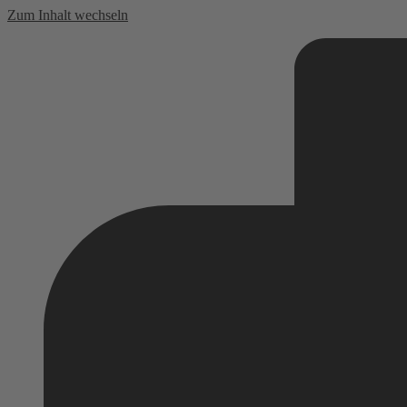
Zum Inhalt wechseln