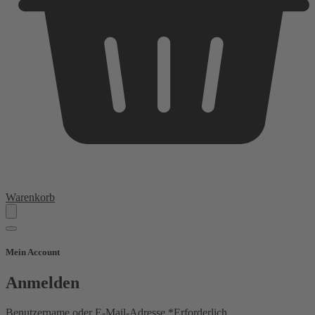
Warenkorb
Mein Account
Anmelden
Benutzername oder E-Mail-Adresse
*
Erforderlich