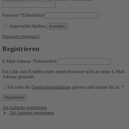
Passwort
*
Erforderlich
Angemeldet bleiben
Anmelden
Passwort vergessen?
Registrieren
E-Mail-Adresse
*
Erforderlich
Ein Link zum Erstellen eines neuen Passwort wird an deine E-Mail-
Adresse gesendet.
Ich habe die
Datenschutzerklärung
gelesen und stimme ihr zu.
*
Registrieren
Als Anbieter registrieren
Als Anbieter registrieren