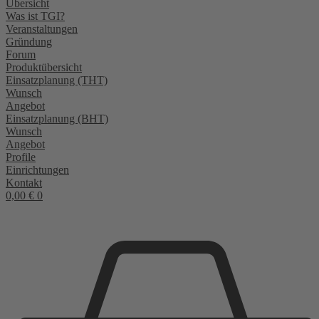
Übersicht
Was ist TGI?
Veranstaltungen
Gründung
Forum
Produktübersicht
Einsatzplanung (THT)
Wunsch
Angebot
Einsatzplanung (BHT)
Wunsch
Angebot
Profile
Einrichtungen
Kontakt
0,00
€
0