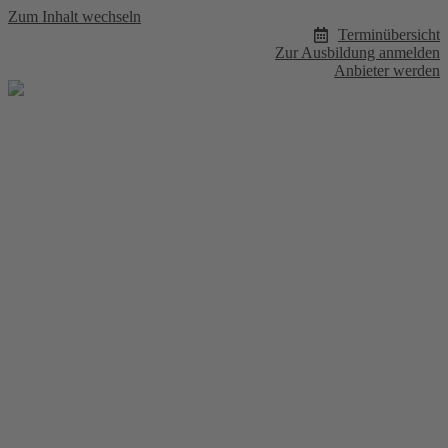
Zum Inhalt wechseln
Terminübersicht
Zur Ausbildung anmelden
Anbieter werden