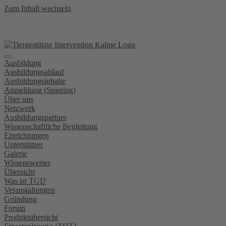
Zum Inhalt wechseln
Ausbildung
Ausbildungsablauf
Ausbildungsinhalte
Anmeldung (Spiering)
Über uns
Netzwerk
Ausbildungspartner
Wissenschaftliche Begleitung
Einrichtungen
Unterstützer
Galerie
Wissenswertes
Übersicht
Was ist TGI?
Veranstaltungen
Gründung
Forum
Produktübersicht