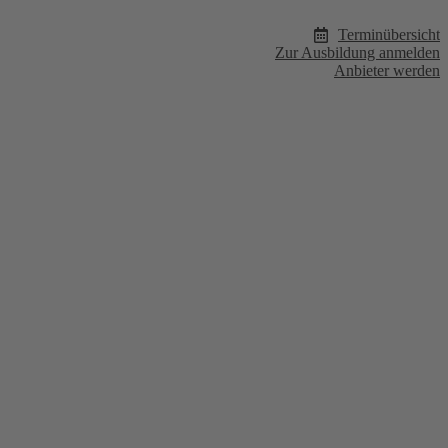
Terminübersicht
Zur Ausbildung anmelden
Anbieter werden