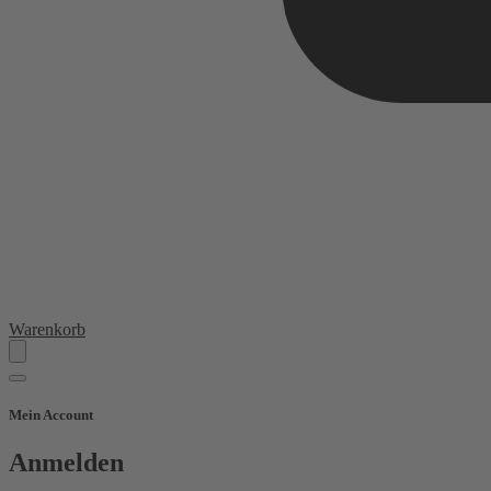
Warenkorb
Mein Account
Anmelden