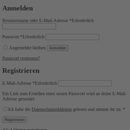
Anmelden
Benutzername oder E-Mail-Adresse
*
Erforderlich
Passwort
*
Erforderlich
Angemeldet bleiben
Anmelden
Passwort vergessen?
Registrieren
E-Mail-Adresse
*
Erforderlich
Ein Link zum Erstellen eines neuen Passwort wird an deine E-Mail-
Adresse gesendet.
Ich habe die
Datenschutzerklärung
gelesen und stimme ihr zu.
*
Registrieren
Als Anbieter registrieren