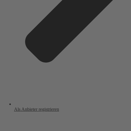
Als Anbieter registrieren