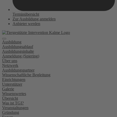
Terminübersicht
Zur Ausbildung anmelden
Anbieter werden
Ausbildung
Ausbildungsablauf
Ausbildungsinhalte
Anmeldung (Spiering)
Über uns
Netzwerk
Ausbildungspartner
Wissenschaftliche Begleitung
Einrichtungen
Unterstützer
Galerie
Wissenswertes
Übersicht
Was ist TGI?
Veranstaltungen
Gründung