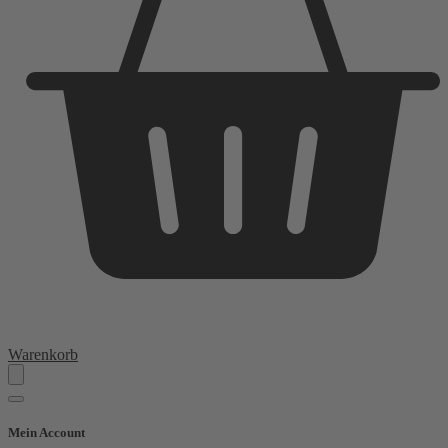
Warenkorb
Mein Account