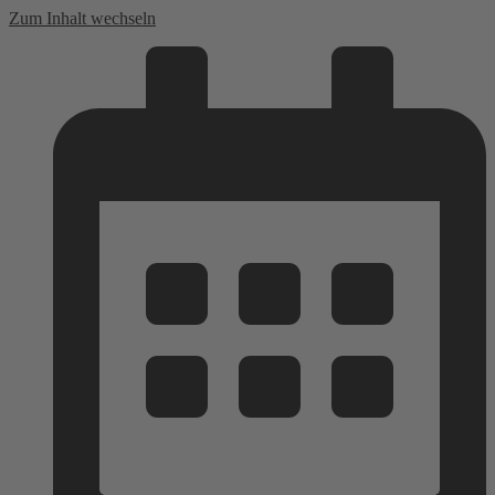
Zum Inhalt wechseln