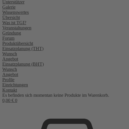
Unterstützer
Galerie
Wissenswertes
Übersicht
Was ist TGI?
Veranstaltungen
Gründung
Forum
Produktübersicht
Einsatzplanung (THT)
Wunsch
Angebot
Einsatzplanung (BHT)
Wunsch
Angebot
Profile
Einrichtungen
Kontakt
Es befinden sich momentan keine Produkte im Warenkorb.
0,00
€
0