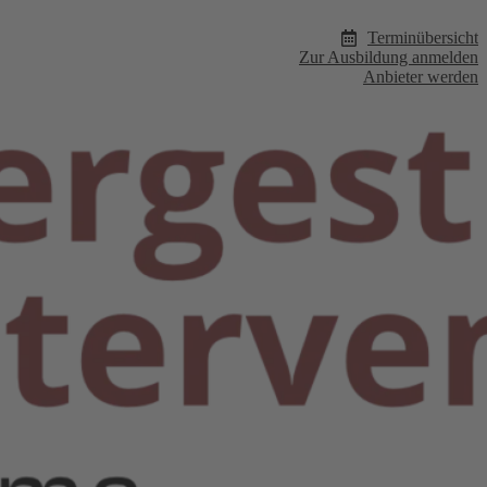
Terminübersicht
Zur Ausbildung anmelden
Anbieter werden