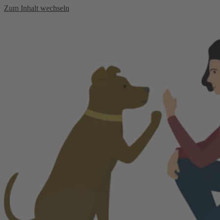
Zum Inhalt wechseln