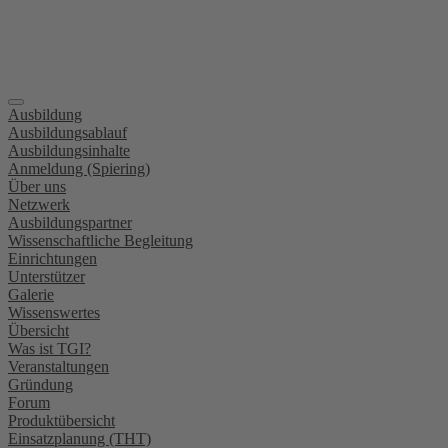
Ausbildung
Ausbildungsablauf
Ausbildungsinhalte
Anmeldung (Spiering)
Über uns
Netzwerk
Ausbildungspartner
Wissenschaftliche Begleitung
Einrichtungen
Unterstützer
Galerie
Wissenswertes
Übersicht
Was ist TGI?
Veranstaltungen
Gründung
Forum
Produktübersicht
Einsatzplanung (THT)