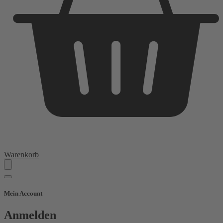
Warenkorb
Mein Account
Anmelden