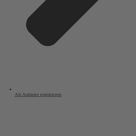
Als Anbieter registrieren