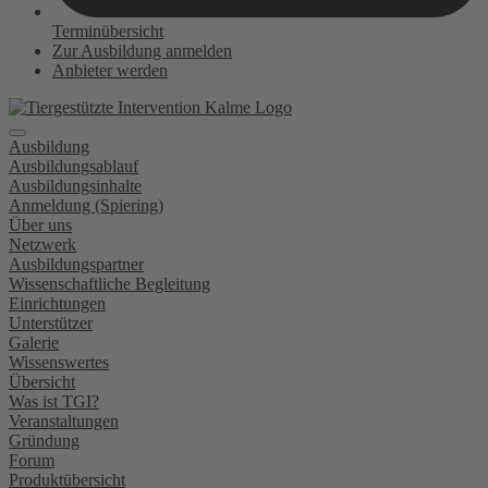
Terminübersicht
Zur Ausbildung anmelden
Anbieter werden
Ausbildung
Ausbildungsablauf
Ausbildungsinhalte
Anmeldung (Spiering)
Über uns
Netzwerk
Ausbildungspartner
Wissenschaftliche Begleitung
Einrichtungen
Unterstützer
Galerie
Wissenswertes
Übersicht
Was ist TGI?
Veranstaltungen
Gründung
Forum
Produktübersicht