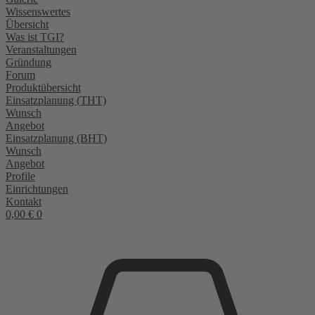
Wissenswertes
Übersicht
Was ist TGI?
Veranstaltungen
Gründung
Forum
Produktübersicht
Einsatzplanung (THT)
Wunsch
Angebot
Einsatzplanung (BHT)
Wunsch
Angebot
Profile
Einrichtungen
Kontakt
0,00
€
0