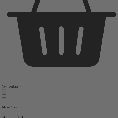
Warenkorb
Mein Account