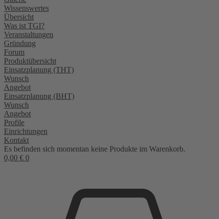
Wissenswertes
Übersicht
Was ist TGI?
Veranstaltungen
Gründung
Forum
Produktübersicht
Einsatzplanung (THT)
Wunsch
Angebot
Einsatzplanung (BHT)
Wunsch
Angebot
Profile
Einrichtungen
Kontakt
Es befinden sich momentan keine Produkte im Warenkorb.
0,00
€
0