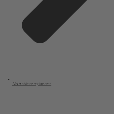
Als Anbieter registrieren