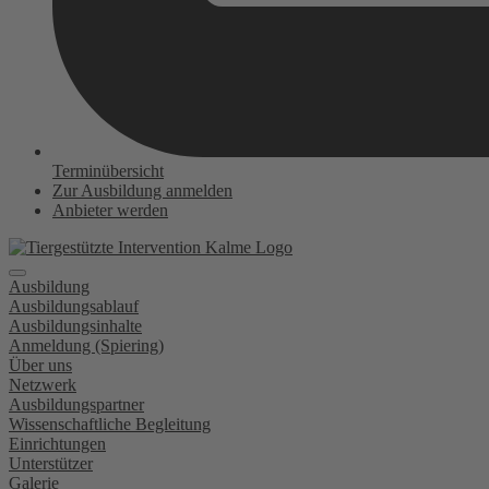
Terminübersicht
Zur Ausbildung anmelden
Anbieter werden
Ausbildung
Ausbildungsablauf
Ausbildungsinhalte
Anmeldung (Spiering)
Über uns
Netzwerk
Ausbildungspartner
Wissenschaftliche Begleitung
Einrichtungen
Unterstützer
Galerie