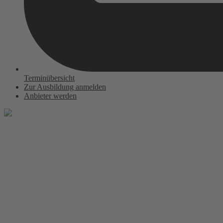
Terminübersicht
Zur Ausbildung anmelden
Anbieter werden