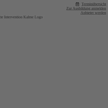
Terminübersicht
Zur Ausbildung anmelden
Anbieter werden