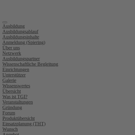
Ausbildung
Ausbildungsablauf
Ausbildungsinhalte
Anmeldung (Spiering)
Über uns
Netzwerk
Ausbildungspartner
Wissenschaftliche Begleitung
Einrichtungen
Unterstützer
Galerie
Wissenswertes
Übersicht
Was ist TGI?
Veranstaltungen
Gründung
Forum
Produktübersicht
Einsatzplanung (THT)
Wunsch
Angebot