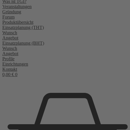
Was ist TGI?
Veranstaltungen
Gründung
Forum
Produktübersicht
Einsatzplanung (THT)
Wunsch
Angebot
Einsatzplanung (BHT)
Wunsch
Angebot
Profile
Einrichtungen
Kontakt
0,00
€
0