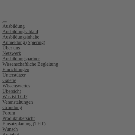
Ausbildung
Ausbildungsablauf
Ausbildungsinhalte
Anmeldung (Spiering)
Über uns
Netzwerk
Ausbildungspartner
Wissenschaftliche Begleitung
Einrichtungen
Unterstützer
Galerie
Wissenswertes
Übersicht
Was ist TGI?
Veranstaltungen
Gründung
Forum
Produktübersicht
Einsatzplanung (THT)
Wunsch
Angebot