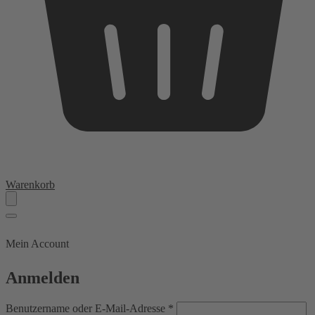
Warenkorb
Mein Account
Anmelden
Erforderlich
Benutzername oder E-Mail-Adresse
*