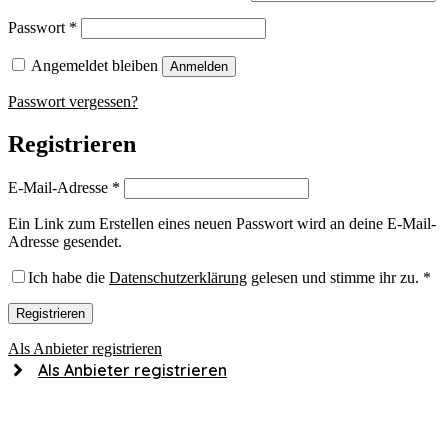
Erforderlich
Passwort
*
Angemeldet bleiben
Anmelden
Passwort vergessen?
Registrieren
Erforderlich
E-Mail-Adresse
*
Ein Link zum Erstellen eines neuen Passwort wird an deine E-Mail-
Adresse gesendet.
Ich habe die
Datenschutzerklärung
gelesen und stimme ihr zu.
*
Registrieren
Als Anbieter registrieren
Als Anbieter registrieren