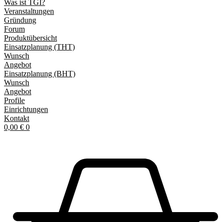
Was ist TGI?
Veranstaltungen
Gründung
Forum
Produktübersicht
Einsatzplanung (THT)
Wunsch
Angebot
Einsatzplanung (BHT)
Wunsch
Angebot
Profile
Einrichtungen
Kontakt
0,00
€
0