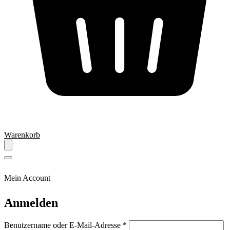
Warenkorb
Mein Account
Anmelden
Erforderlich
Benutzername oder E-Mail-Adresse
*