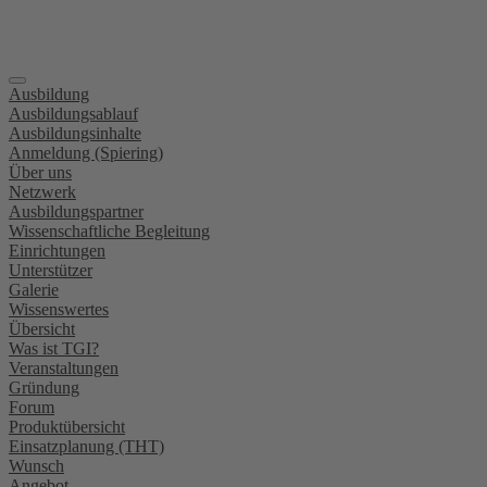
Ausbildung
Ausbildungsablauf
Ausbildungsinhalte
Anmeldung (Spiering)
Über uns
Netzwerk
Ausbildungspartner
Wissenschaftliche Begleitung
Einrichtungen
Unterstützer
Galerie
Wissenswertes
Übersicht
Was ist TGI?
Veranstaltungen
Gründung
Forum
Produktübersicht
Einsatzplanung (THT)
Wunsch
Angebot