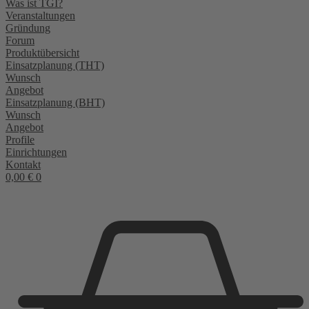
Was ist TGI?
Veranstaltungen
Gründung
Forum
Produktübersicht
Einsatzplanung (THT)
Wunsch
Angebot
Einsatzplanung (BHT)
Wunsch
Angebot
Profile
Einrichtungen
Kontakt
0,00
€
0