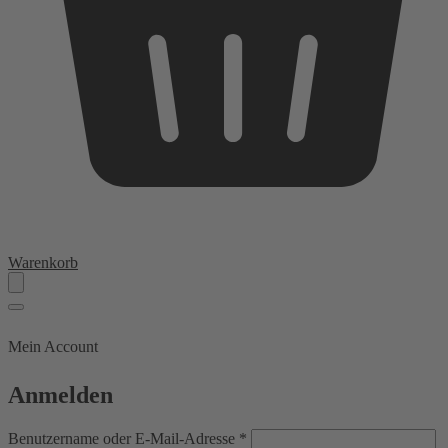
Warenkorb
Mein Account
Anmelden
Erforderlich
Benutzername oder E-Mail-Adresse
*