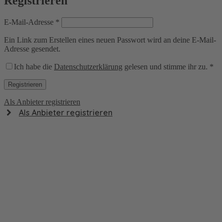
Registrieren
Erforderlich
E-Mail-Adresse
*
Ein Link zum Erstellen eines neuen Passwort wird an deine E-Mail-
Adresse gesendet.
Ich habe die
Datenschutzerklärung
gelesen und stimme ihr zu.
*
Registrieren
Als Anbieter registrieren
Als Anbieter registrieren