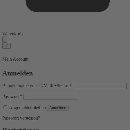
Warenkorb
Mein Account
Anmelden
Erforderlich
Benutzername oder E-Mail-Adresse
*
Erforderlich
Passwort
*
Angemeldet bleiben
Anmelden
Passwort vergessen?