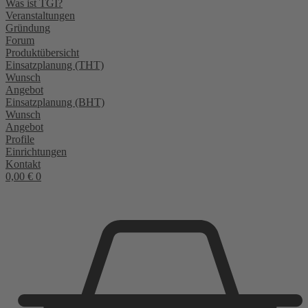
Was ist TGI?
Veranstaltungen
Gründung
Forum
Produktübersicht
Einsatzplanung (THT)
Wunsch
Angebot
Einsatzplanung (BHT)
Wunsch
Angebot
Profile
Einrichtungen
Kontakt
0,00
€
0