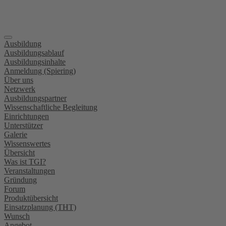
Ausbildung
Ausbildungsablauf
Ausbildungsinhalte
Anmeldung (Spiering)
Über uns
Netzwerk
Ausbildungspartner
Wissenschaftliche Begleitung
Einrichtungen
Unterstützer
Galerie
Wissenswertes
Übersicht
Was ist TGI?
Veranstaltungen
Gründung
Forum
Produktübersicht
Einsatzplanung (THT)
Wunsch
Angebot