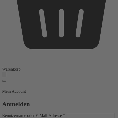
Warenkorb
Mein Account
Anmelden
Erforderlich
Benutzername oder E-Mail-Adresse
*