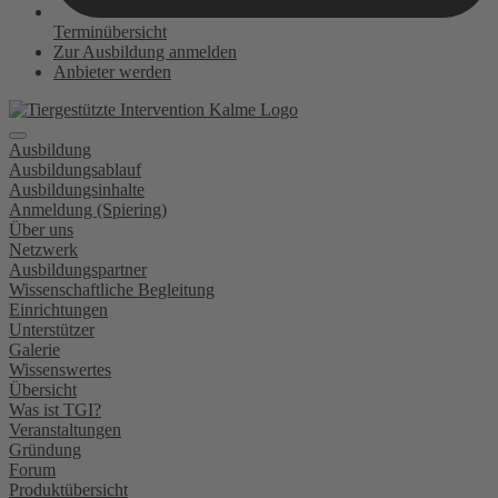
Terminübersicht
Zur Ausbildung anmelden
Anbieter werden
Ausbildung
Ausbildungsablauf
Ausbildungsinhalte
Anmeldung (Spiering)
Über uns
Netzwerk
Ausbildungspartner
Wissenschaftliche Begleitung
Einrichtungen
Unterstützer
Galerie
Wissenswertes
Übersicht
Was ist TGI?
Veranstaltungen
Gründung
Forum
Produktübersicht