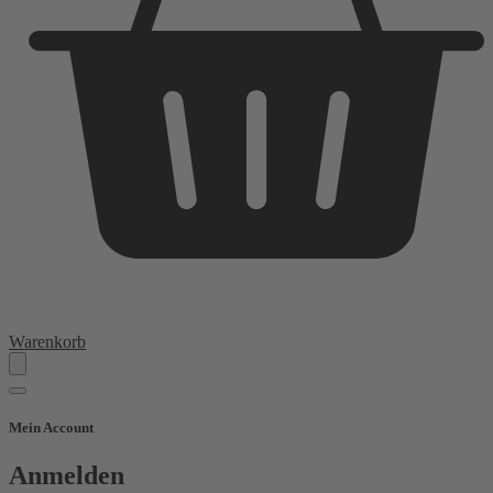
Warenkorb
Mein Account
Anmelden