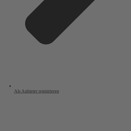
Als Anbieter registrieren