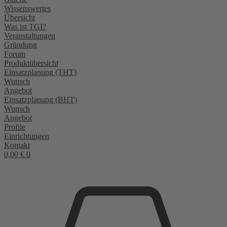
Wissenswertes
Übersicht
Was ist TGI?
Veranstaltungen
Gründung
Forum
Produktübersicht
Einsatzplanung (THT)
Wunsch
Angebot
Einsatzplanung (BHT)
Wunsch
Angebot
Profile
Einrichtungen
Kontakt
0,00
€
0